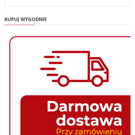
KUPUJ WYGODNIE