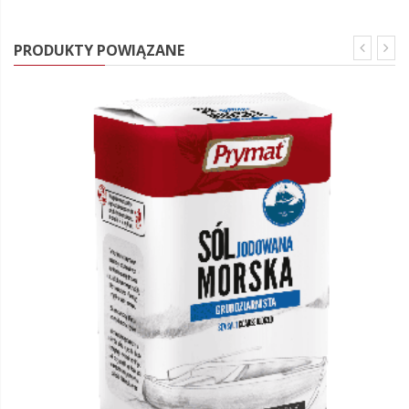
PRODUKTY POWIĄZANE