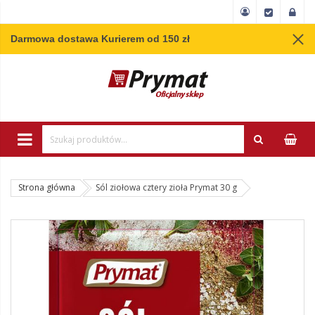
Darmowa dostawa Kurierem od 150 zł
Wpisz minimum 3 
Strona główna
Sól ziołowa cztery zioła Prymat 30 g