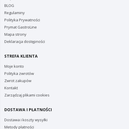
BLOG
Regulaminy
Polityka Prywatności
Prymat GastroLine
Mapa strony
Deklaracja dostępności
STREFA KLIENTA
Moje konto
Polityka zwrotów
Zwrot zakupów
Kontakt
Zarządzaj plikami cookies
DOSTAWA I PŁATNOŚCI
Dostawa i koszty wysyłki
Metody płatności