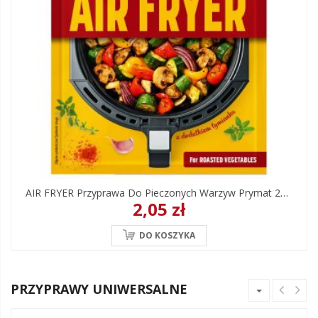
AIR FRYER Przyprawa Do Pieczonych Warzyw Prymat 25 G
2,05 zł
DO KOSZYKA
PRZYPRAWY UNIWERSALNE