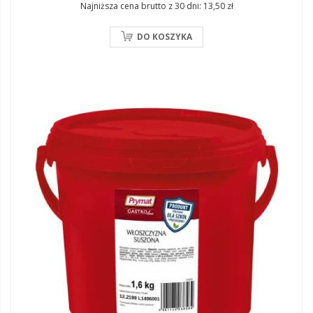
Najniższa cena brutto z 30 dni:
13,50 zł
DO KOSZYKA