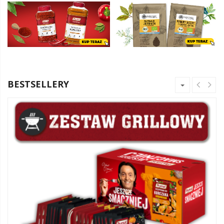
BESTSELLERY