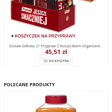
Zestaw Grillowy 21 Przypraw Z Koszyczkiem-Organizerem
45,51 zł
DO KOSZYKA
POLECANE PRODUKTY