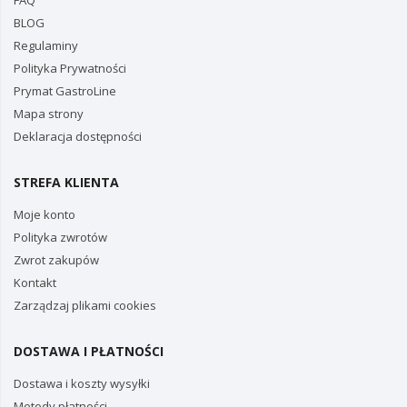
FAQ
BLOG
Regulaminy
Polityka Prywatności
Prymat GastroLine
Mapa strony
Deklaracja dostępności
STREFA KLIENTA
Moje konto
Polityka zwrotów
Zwrot zakupów
Kontakt
Zarządzaj plikami cookies
DOSTAWA I PŁATNOŚCI
Dostawa i koszty wysyłki
Metody płatności