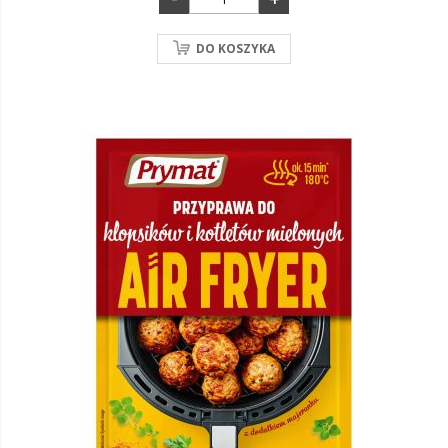
DO KOSZYKA