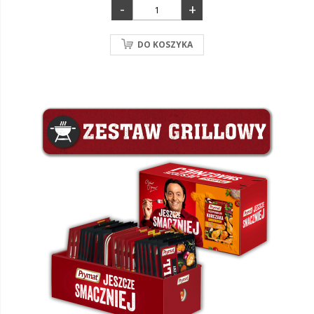
-
+
DO KOSZYKA