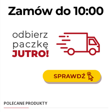
POLECANE PRODUKTY