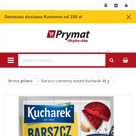
Darmowa dostawa Kurierem od 150 zł
Wpisz minimum 3 
Strona główna
Barszcz czerwony instant Kucharek 48 g