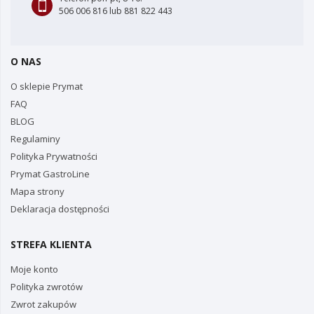
506 006 816 lub 881 822 443
O NAS
O sklepie Prymat
FAQ
BLOG
Regulaminy
Polityka Prywatności
Prymat GastroLine
Mapa strony
Deklaracja dostępności
STREFA KLIENTA
Moje konto
Polityka zwrotów
Zwrot zakupów