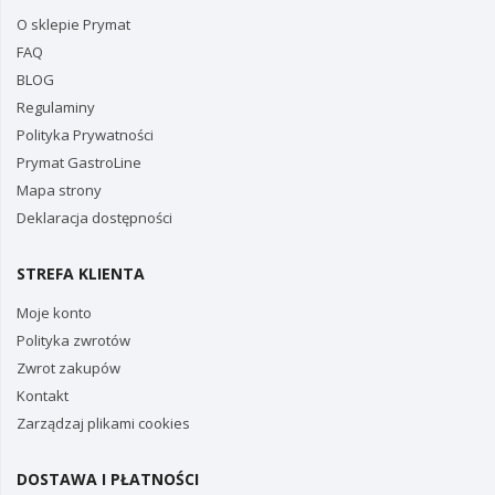
O sklepie Prymat
FAQ
BLOG
Regulaminy
Polityka Prywatności
Prymat GastroLine
Mapa strony
Deklaracja dostępności
STREFA KLIENTA
Moje konto
Polityka zwrotów
Zwrot zakupów
Kontakt
Zarządzaj plikami cookies
DOSTAWA I PŁATNOŚCI