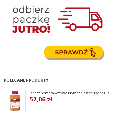
POLECANE PRODUKTY
Pieprz pomarańczowy Prymat GastroLine 550 g
52,06 zł