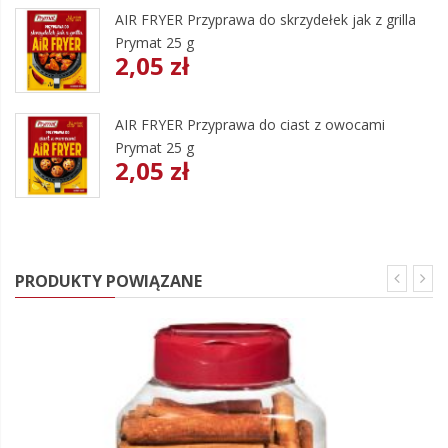
AIR FRYER Przyprawa do skrzydełek jak z grilla
Prymat 25 g
2,05 zł
AIR FRYER Przyprawa do ciast z owocami
Prymat 25 g
2,05 zł
PRODUKTY POWIĄZANE