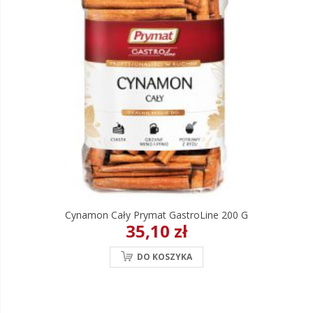
Cynamon Cały Prymat GastroLine 200 G
35,10 zł
DO KOSZYKA