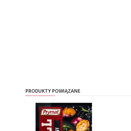
PRODUKTY POWIĄZANE