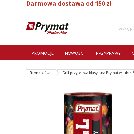
Darmowa dostawa od 150 zł!
PROMOCJE
NOWOŚCI
PRZYPRAWY
Strona główna
Grill przyprawa klasyczna Prymat w tubie 