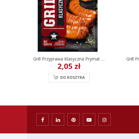
Grill Przyprawa Klasyczna Prymat 20 G
2,05 zł
DO KOSZYKA