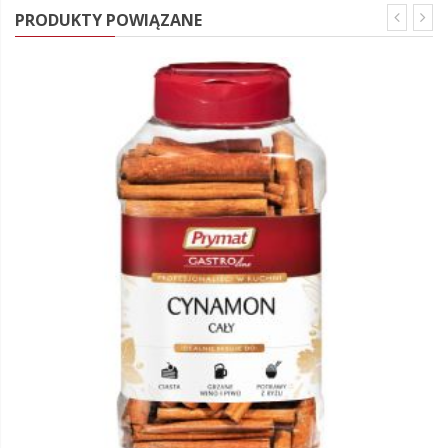
PRODUKTY POWIĄZANE