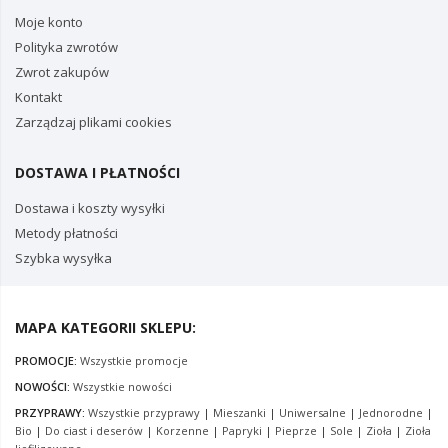
Moje konto
Polityka zwrotów
Zwrot zakupów
Kontakt
Zarządzaj plikami cookies
DOSTAWA I PŁATNOŚCI
Dostawa i koszty wysyłki
Metody płatności
Szybka wysyłka
MAPA KATEGORII SKLEPU:
PROMOCJE:
Wszystkie promocje
NOWOŚCI:
Wszystkie nowości
PRZYPRAWY:
Wszystkie przyprawy
|
Mieszanki
|
Uniwersalne
|
Jednorodne
|
Bio
|
Do ciast i deserów
|
Korzenne
|
Papryki
|
Pieprze
|
Sole
|
Zioła
|
Zioła