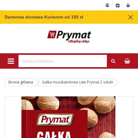
Darmowa dostawa Kurierem od 150 zł
Wpisz minimum 3 
Strona główna
Gałka muszkatołowa cała Prymat 2 sztuki