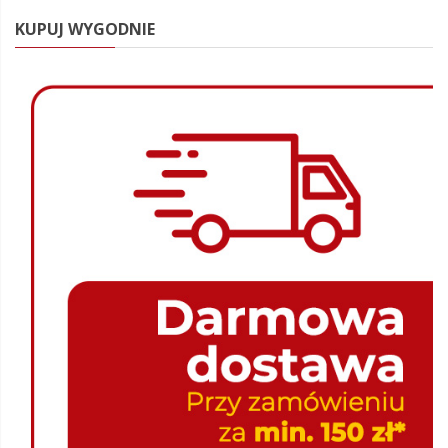
KUPUJ WYGODNIE