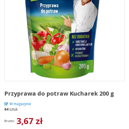
Przyprawa do potraw Kucharek 200 g
W magazynie
64
sztuk
3,67 zł