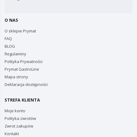
O NAS
O sklepie Prymat
FAQ
BLOG
Regulaminy
Polityka Prywatności
Prymat GastroLine
Mapa strony
Deklaracja dostępności
STREFA KLIENTA
Moje konto
Polityka zwrotów
Zwrot zakupów
Kontakt