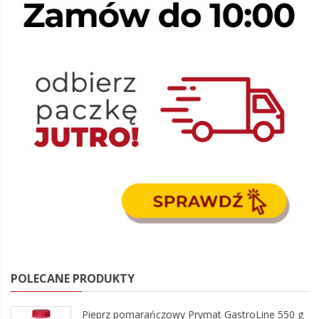
POLECANE PRODUKTY
Pieprz pomarańczowy Prymat GastroLine 550 g