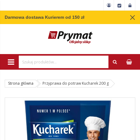
Darmowa dostawa Kurierem od 150 zł
Wpisz minimum 3 
Strona główna
Przyprawa do potraw Kucharek 200 g