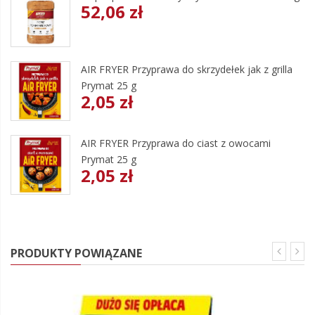
52,06 zł
AIR FRYER Przyprawa do skrzydełek jak z grilla
Prymat 25 g
2,05 zł
AIR FRYER Przyprawa do ciast z owocami
Prymat 25 g
2,05 zł
PRODUKTY POWIĄZANE