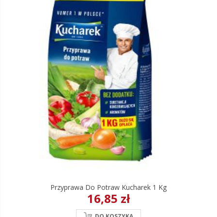
Przyprawa Do Potraw Kucharek 1 Kg
16,85 zł
DO KOSZYKA