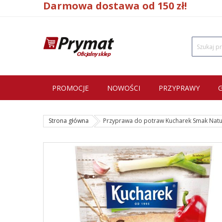
Darmowa dostawa od 150 zł!
PROMOCJE
NOWOŚCI
PRZYPRAWY
Strona główna
Przyprawa do potraw Kucharek Smak Natu