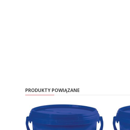
PRODUKTY POWIĄZANE