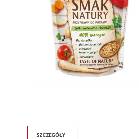
SZCZEGÓŁY