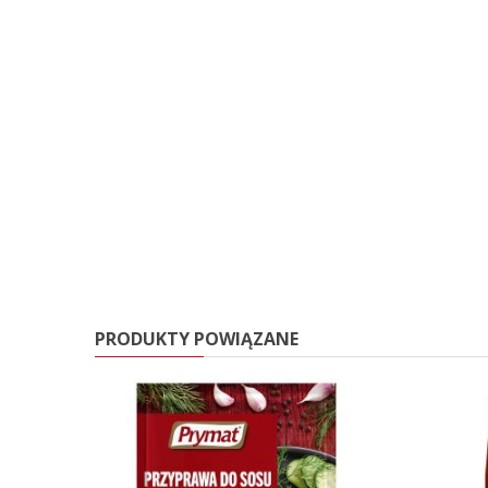
PRODUKTY POWIĄZANE