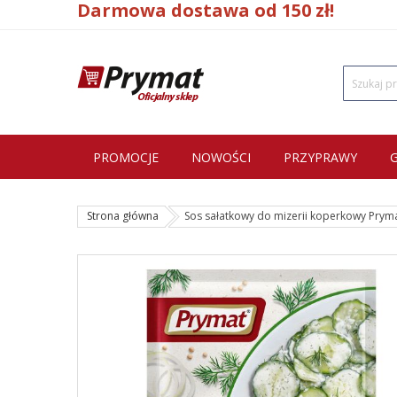
Darmowa dostawa od 150 zł!
PROMOCJE
NOWOŚCI
PRZYPRAWY
Strona główna
Sos sałatkowy do mizerii koperkowy Pryma