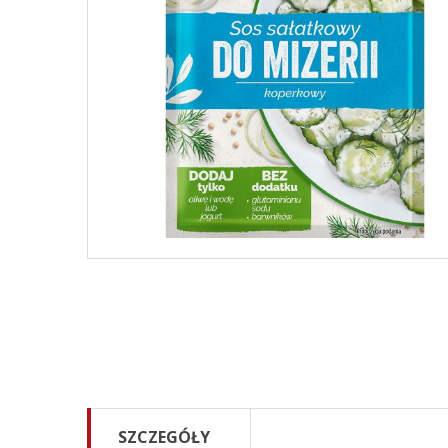
SZCZEGÓŁY