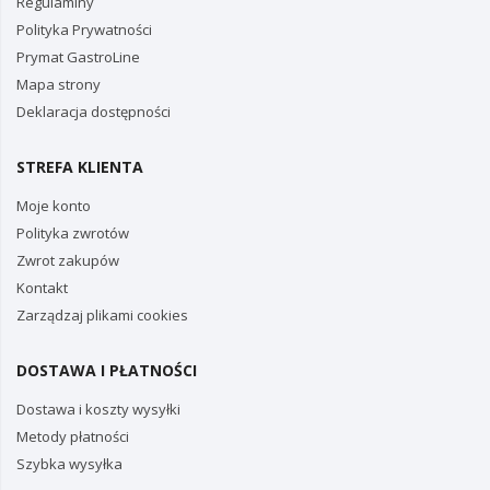
Regulaminy
Polityka Prywatności
Prymat GastroLine
Mapa strony
Deklaracja dostępności
STREFA KLIENTA
Moje konto
Polityka zwrotów
Zwrot zakupów
Kontakt
Zarządzaj plikami cookies
DOSTAWA I PŁATNOŚCI
Dostawa i koszty wysyłki
Metody płatności
Szybka wysyłka