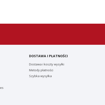
DOSTAWA I PŁATNOŚCI
Dostawa i koszty wysyłki
Metody płatności
Szybka wysyłka
ies