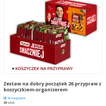
Zestaw na dobry początek 26 przypraw z
koszyczkiem-organizerem
W magazynie
26
sztuk