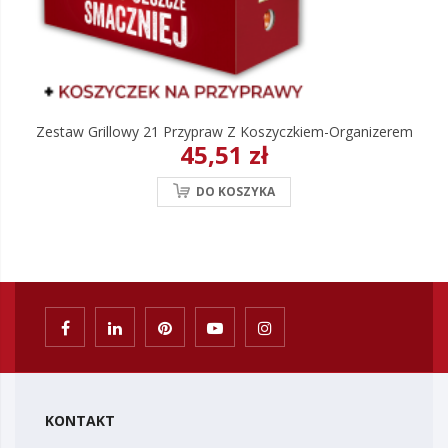
Zestaw Grillowy 21 Przypraw Z Koszyczkiem-Organizerem
45,51 zł
DO KOSZYKA
KONTAKT