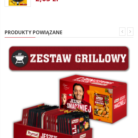
PRODUKTY POWIĄZANE