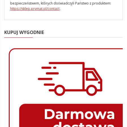
bezpieczeństwem, których doświadczyli Państwo z produktem:
https://sklep.prymat.pl/contact
.
KUPUJ WYGODNIE