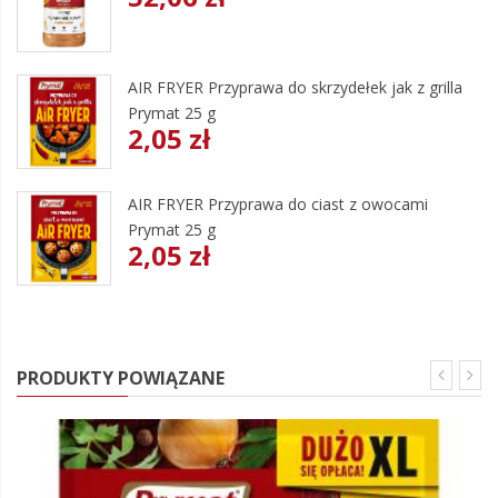
AIR FRYER Przyprawa do skrzydełek jak z grilla
Prymat 25 g
2,05 zł
AIR FRYER Przyprawa do ciast z owocami
Prymat 25 g
2,05 zł
PRODUKTY POWIĄZANE