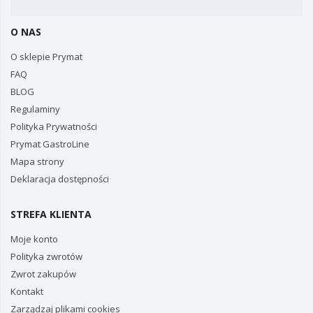
O NAS
O sklepie Prymat
FAQ
BLOG
Regulaminy
Polityka Prywatności
Prymat GastroLine
Mapa strony
Deklaracja dostępności
STREFA KLIENTA
Moje konto
Polityka zwrotów
Zwrot zakupów
Kontakt
Zarządzaj plikami cookies