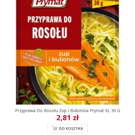
Przyprawa Do Rosołu Zup I Bulionów Prymat XL 30 G
2,81 zł
DO KOSZYKA