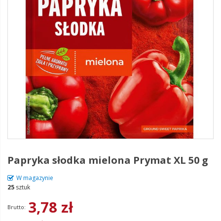
Papryka słodka mielona Prymat XL 50 g
W magazynie
25
sztuk
3,78 zł