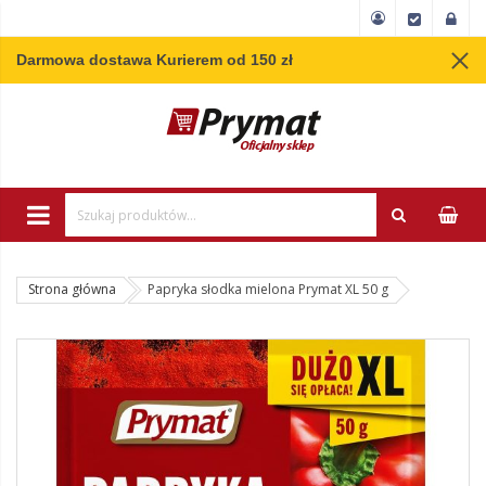
Darmowa dostawa Kurierem od 150 zł
Wpisz minimum 3 
Strona główna
Papryka słodka mielona Prymat XL 50 g