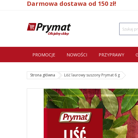
Darmowa dostawa od 150 zł!
PROMOCJE
NOWOŚCI
PRZYPRAWY
Strona główna
Liść laurowy suszony Prymat 6 g