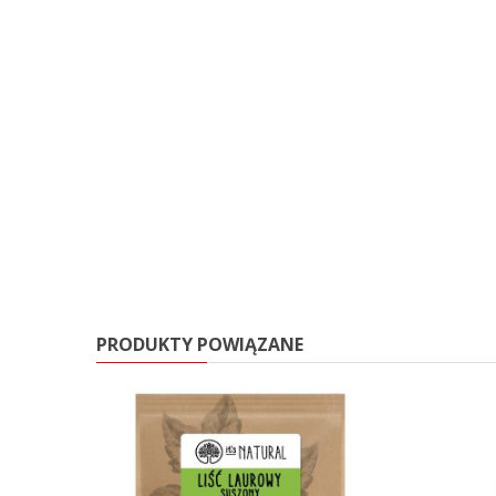
PRODUKTY POWIĄZANE