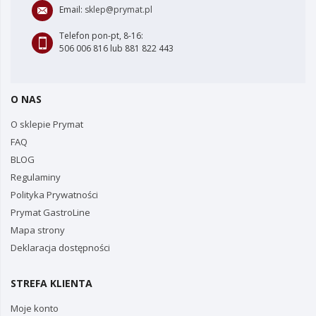
Email:
sklep@prymat.pl
Telefon pon-pt, 8-16:
506 006 816 lub 881 822 443
O NAS
O sklepie Prymat
FAQ
BLOG
Regulaminy
Polityka Prywatności
Prymat GastroLine
Mapa strony
Deklaracja dostępności
STREFA KLIENTA
Moje konto