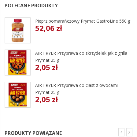
POLECANE PRODUKTY
Pieprz pomarańczowy Prymat GastroLine 550 g
52,06 zł
AIR FRYER Przyprawa do skrzydełek jak z grilla
Prymat 25 g
2,05 zł
AIR FRYER Przyprawa do ciast z owocami
Prymat 25 g
2,05 zł
PRODUKTY POWIĄZANE