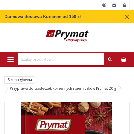
Darmowa dostawa Kurierem od 150 zł
Wpisz minimum 3 
Strona główna
Przyprawa do ciasteczek korzennych i pierniczków Prymat 20 g