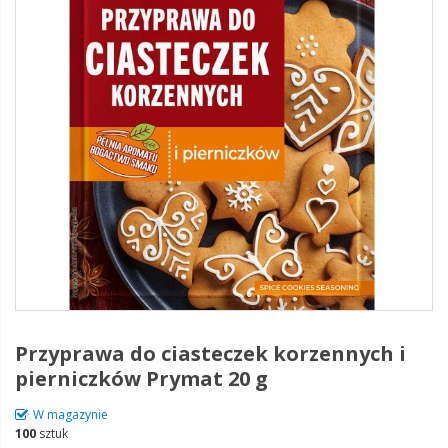
Przyprawa do ciasteczek korzennych i
pierniczków Prymat 20 g
W magazynie
100
sztuk