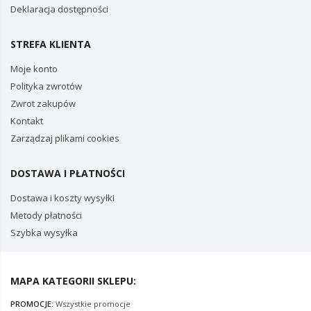
Deklaracja dostępności
STREFA KLIENTA
Moje konto
Polityka zwrotów
Zwrot zakupów
Kontakt
Zarządzaj plikami cookies
DOSTAWA I PŁATNOŚCI
Dostawa i koszty wysyłki
Metody płatności
Szybka wysyłka
MAPA KATEGORII SKLEPU:
PROMOCJE:
Wszystkie promocje