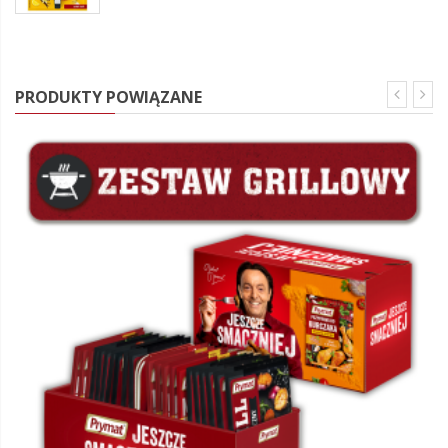
PRODUKTY POWIĄZANE