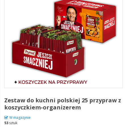
Zestaw do kuchni polskiej 25 przypraw z
koszyczkiem-organizerem
W magazynie
53
sztuk