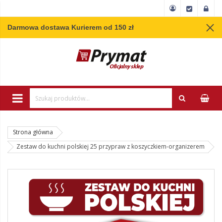
Darmowa dostawa Kurierem od 150 zł
Wpisz minimum 3 
Strona główna
Zestaw do kuchni polskiej 25 przypraw z koszyczkiem-organizerem