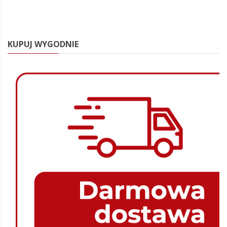
KUPUJ WYGODNIE